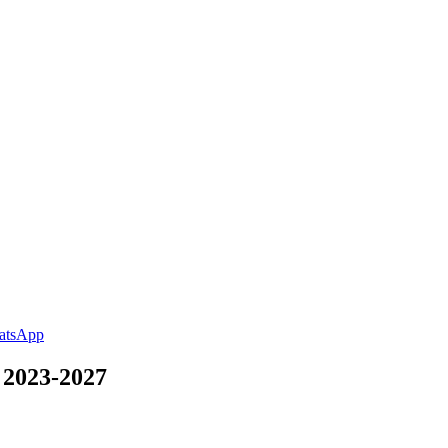
 2023-2027