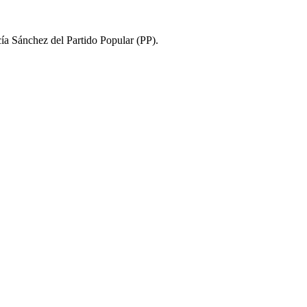
cía Sánchez del Partido Popular (PP).