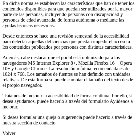
En dicha norma se establecen las características que han de tener los
contenidos disponibles para que puedan ser utilizados por la mayor
parte de las personas, incluyendo personas con discapacidad y
personas de edad avanzada, de forma autónoma o mediante las
ayudas técnicas necesarias.
Desde entonces se hace una revisión semestral de la accesibilidad
para detectar aquellas deficiencias que puedan impedir el acceso a
los contenidos publicados por personas con distintas características.
Además, cabe destacar que el portal está optimizado para los
navegadores MS Internet Explorer 8+, Mozilla Firefox 16+, Opera
10+ y Google Chrome. La resolución mínima recomendada es de
1024 x 768. Los tamaños de fuentes se han definido con unidades
relativas. De esta forma se puede cambiar el tamaño del texto desde
el propio navegador.
Tratamos de mejorar la accesibilidad de forma continua. Por ello, si
desea ayudarnos, puede hacerlo a través del formulario Ayúdenos a
mejorar.
Si desea formular una queja o sugerencia puede hacerlo a través de
nuestra sección de contacto.
Volver