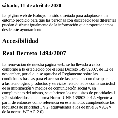
sábado, 11 de abril de 2020
La página web de Bohoyo ha sido diseñada para adaptarse a un
entorno propicio para que las personas con discapacidades diferentes
puedan disfrutar igualmente de la información que proporcionamos
desde este ayuntamiento.
Accesibilidad
Real Decreto 1494/2007
La renovación de nuestra página web, se ha llevado a cabo
conforme a lo establecido por el Real Decreto 1494/2007, de 12 de
noviembre, por el que se aprueba el Reglamento sobre las
condiciones básicas para el acceso de las personas con discapacidad
a las tecnologías, productos y servicios relacionados con la sociedad
de la información y medios de comunicación social y, en
cumplimiento del mismo, se cubrieron los requisitos de prioridades 1
y 2 establecidos en la norma Norma UNE 139803:2012, vigente a
partir de entonces como referencia en este ámbito, cumpliéndose los
requisitos de prioridad 1 y 2 (equivalentes a los de nivel A y AA y
de la norma WCAG 2.0).