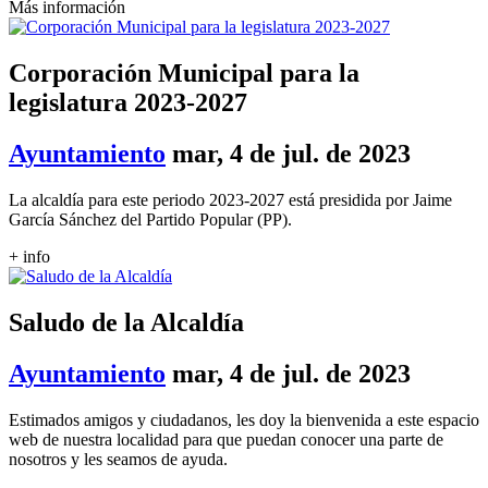
Más información
Corporación Municipal para la
legislatura 2023-2027
Ayuntamiento
mar, 4 de jul. de 2023
La alcaldía para este periodo 2023-2027 está presidida por Jaime
García Sánchez del Partido Popular (PP).
+ info
Saludo de la Alcaldía
Ayuntamiento
mar, 4 de jul. de 2023
Estimados amigos y ciudadanos, les doy la bienvenida a este espacio
web de nuestra localidad para que puedan conocer una parte de
nosotros y les seamos de ayuda.