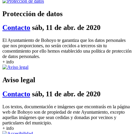
Protección de datos
Contacto
sáb, 11 de abr. de 2020
El Ayuntamiento de Bohoyo te garantiza que los datos personales
que nos proporciones, no serán cecidos a terceros sin tu
consentimiento por ello hemos establecido una política de protección
de datos personales.
+ info
Aviso legal
Contacto
sáb, 11 de abr. de 2020
Los textos, documentación e imágenes que encontrarás en la página
web de Bohoyo son de propiedad de este Ayuntamiento, excepto
aquellas imágenes que sean cedidas y donadas por vecinos y
particulares del municipio.
+ info