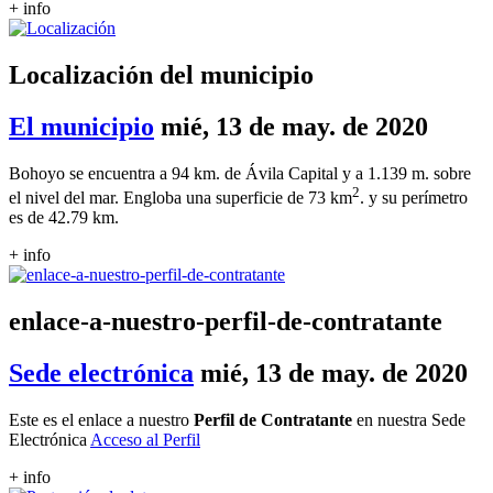
+ info
Localización del municipio
El municipio
mié, 13 de may. de 2020
Bohoyo se encuentra a 94 km. de Ávila Capital y a 1.139 m. sobre
2
el nivel del mar. Engloba una superficie de 73 km
. y su perímetro
es de 42.79 km.
+ info
enlace-a-nuestro-perfil-de-contratante
Sede electrónica
mié, 13 de may. de 2020
Este es el enlace a nuestro
Perfil de Contratante
en nuestra Sede
Electrónica
Acceso al Perfil
+ info